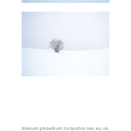
Alienum phaedrum torquatos nec eu, vis